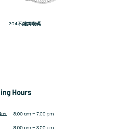
304不鏽鋼喉碼
快速瀏覽
ing Hours
至五
8:00 am – 7:00 pm
8:00 am – 3:00 pm