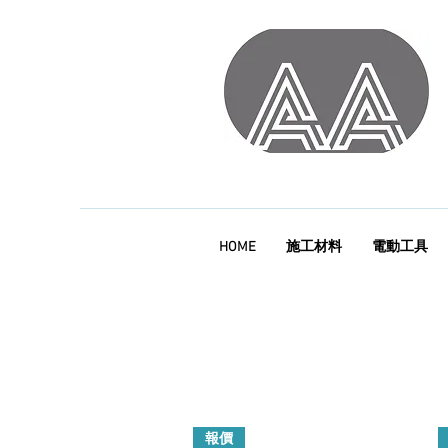
HOME
施工材料
電動工具
報價