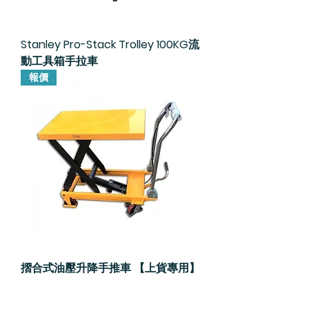
Stanley Pro-Stack Trolley 100KG流
動工具箱手拉車
報價
摺合式油壓升降手推車 【上貨專用】