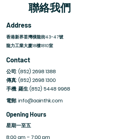
聯絡我們
Address
香港新界荃灣橫龍街43-47號
龍力工業大廈18樓1810室
Contact
公司:
(852) 2698 1388
傳真:
(852) 2698 1300
手機: 羅生
(852) 5448 9968
電郵: info@aainthk.com
Opening Hours
​星期一至五
8:00 am – 7:00 pm