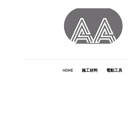
HOME
施工材料
電動工具