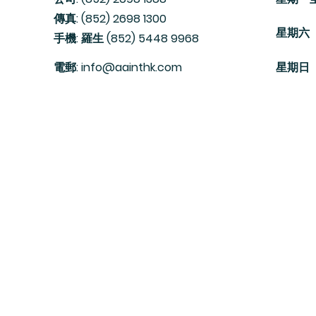
傳真: (852) 2698 1300
​星期六
手機: 羅生 (852) 5448 9968
電郵: info@aainthk.com
星期日