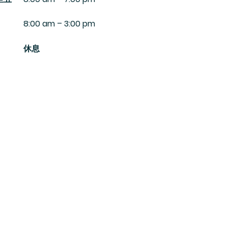
8:00 am – 3:00 pm
休息