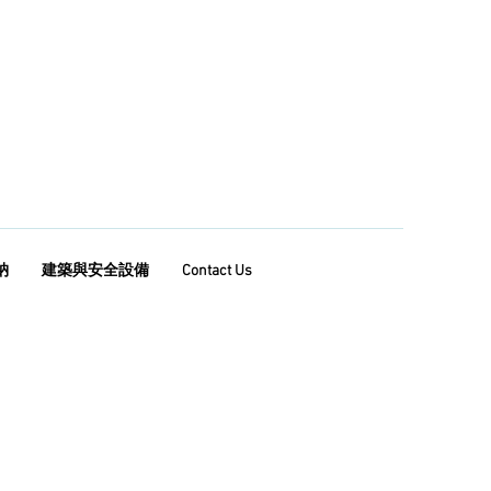
納
建築與安全設備
Contact Us