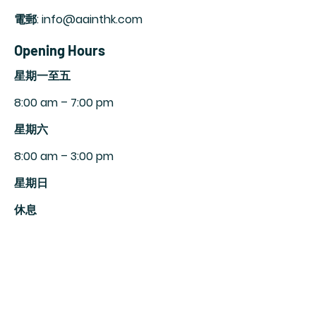
電郵: info@aainthk.com
Opening Hours
​星期一至五
8:00 am – 7:00 pm
​星期六
8:00 am – 3:00 pm
星期日
休息