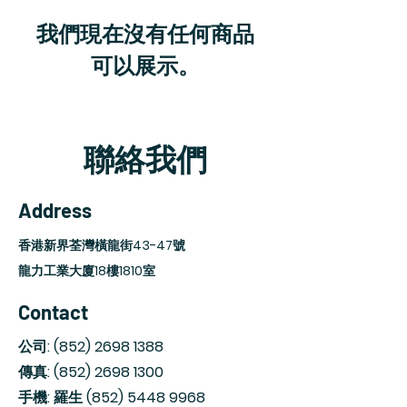
我們現在沒有任何商品
可以展示。
聯絡我們
Address
香港新界荃灣橫龍街43-47號
龍力工業大廈18樓1810室
Contact
公司:
(852) 2698 1388
傳真:
(852) 2698 1300
手機: 羅生
(852) 5448 9968