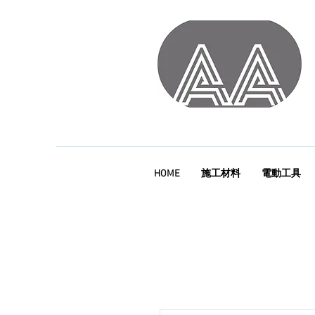
HOME
施工材料
電動工具