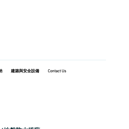
納
建築與安全設備
Contact Us