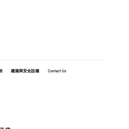
納
建築與安全設備
Contact Us