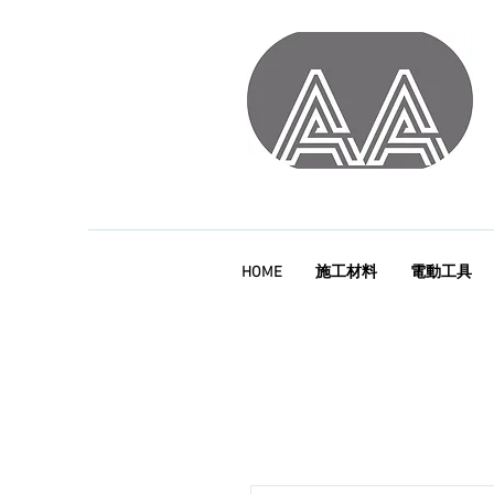
HOME
施工材料
電動工具