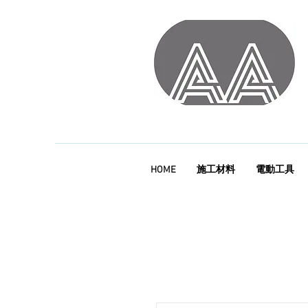
HOME
施工材料
電動工具