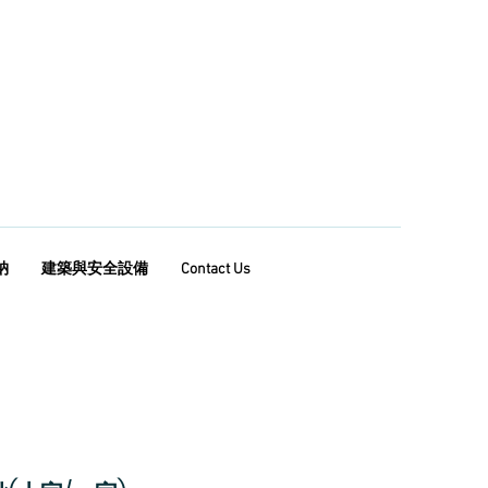
納
建築與安全設備
Contact Us