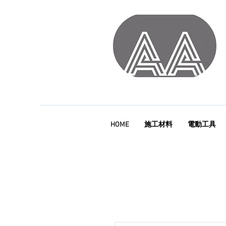
HOME
施工材料
電動工具