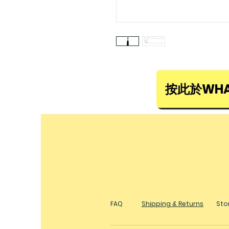
按此於WHA
FAQ
Shipping & Returns
Stor