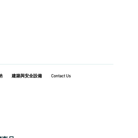
納
建築與安全設備
Contact Us