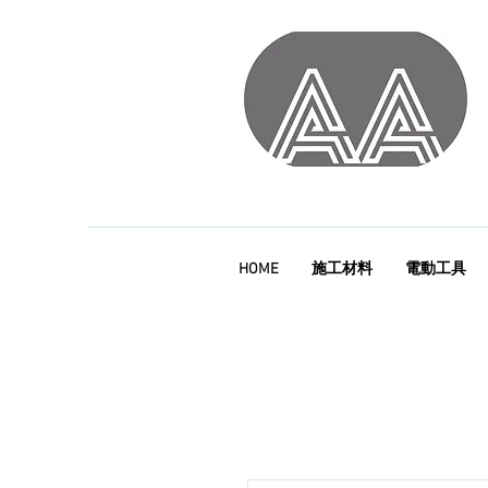
HOME
施工材料
電動工具